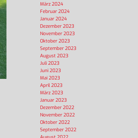
März 2024
Februar 2024
Januar 2024
Dezember 2023
November 2023
Oktober 2023
September 2023
August 2023
Juli 2023
Juni 2023
Mai 2023
April 2023
März 2023
Januar 2023
Dezember 2022
November 2022
Oktober 2022
September 2022
August 2022