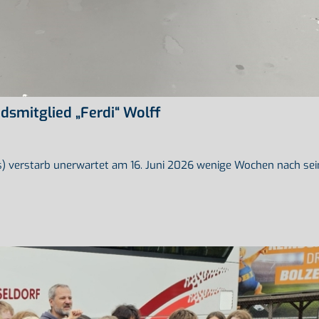
smitglied „Ferdi“ Wolff
) verstarb unerwartet am 16. Juni 2026 wenige Wochen nach sei