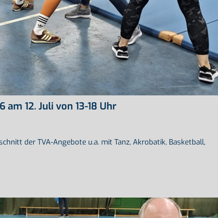
am 12. Juli von 13-18 Uhr
hnitt der TVA-Angebote u.a. mit Tanz, Akrobatik, Basketball,