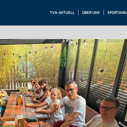
TVA-AKTUELL
ÜBER UNS
SPORTANG