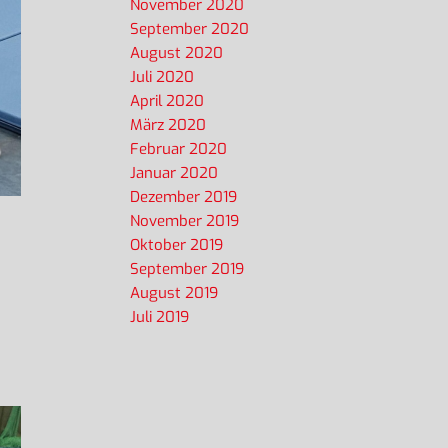
November 2020
September 2020
August 2020
Juli 2020
April 2020
März 2020
Februar 2020
Januar 2020
Dezember 2019
November 2019
Oktober 2019
September 2019
August 2019
Juli 2019