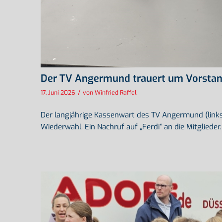
Der TV Angermund trauert um Vorstand
/
17. Juni 2026
von
Winfried Raffel
Der langjährige Kassenwart des TV Angermund (links
Wiederwahl. Ein Nachruf auf „Ferdi“ an die Mitglieder.