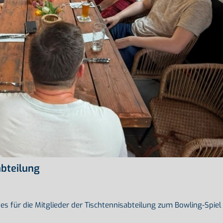
abteilung
s für die Mitglieder der Tischtennisabteilung zum Bowling-Spiel 