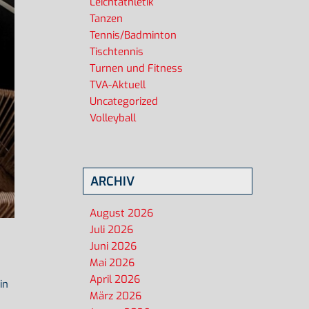
Leichtathletik
Tanzen
Tennis/Badminton
Tischtennis
Turnen und Fitness
TVA-Aktuell
Uncategorized
Volleyball
ARCHIV
August 2026
Juli 2026
Juni 2026
Mai 2026
April 2026
in
März 2026