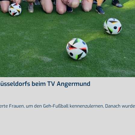
Düsseldorfs beim TV Angermund
sierte Frauen, um den Geh-Fußball kennenzulernen, Danach wurde