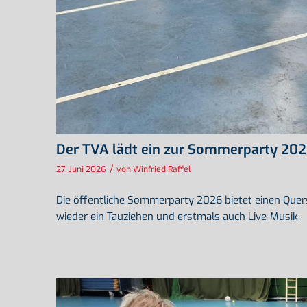
Der TVA lädt ein zur Sommerparty 2026 
/
27. Juni 2026
von
Winfried Raffel
Die öffentliche Sommerparty 2026 bietet einen Quersc
wieder ein Tauziehen und erstmals auch Live-Musik.