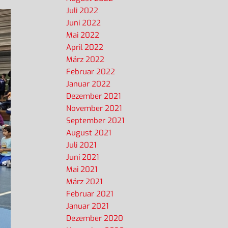
Juli 2022
Juni 2022
Mai 2022
April 2022
März 2022
Februar 2022
Januar 2022
Dezember 2021
November 2021
September 2021
August 2021
Juli 2021
Juni 2021
Mai 2021
März 2021
Februar 2021
Januar 2021
Dezember 2020