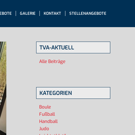
EBOTE
GALERIE
KONTAKT
STELLENANGEBOTE
TVA-AKTUELL
Alle Beiträge
KATEGORIEN
Boule
Fußball
Handball
Judo