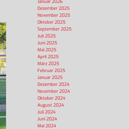
Januar 2026
Dezember 2025
November 2025
Oktober 2025
September 2025
Juli 2025
Juni 2025
Mai 2025
April 2025
März 2025
Februar 2025
Januar 2025
Dezember 2024
November 2024
Oktober 2024
August 2024
Juli 2024
Juni 2024
Mai 2024