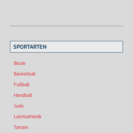
SPORTARTEN
Boule
Basketball
Fußball
Handball
Judo
Leichtathletik
Tanzen