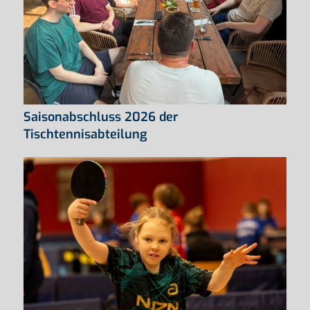
Saisonabschluss 2026 der
Tischtennisabteilung