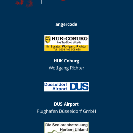
angercode
HUK Coburg
Wolfgang Richter
DUS Airport
Flughafen Düsseldorf GmbH