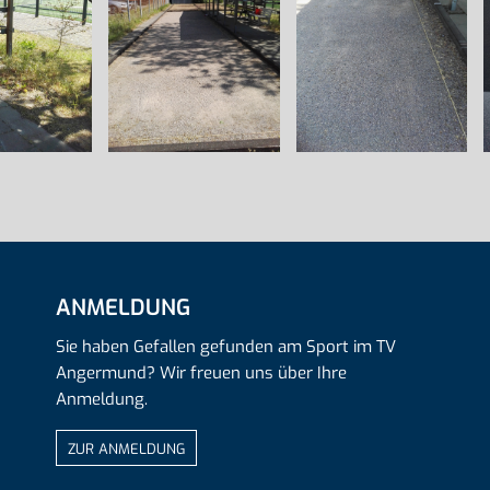
ANMELDUNG
Sie haben Gefallen gefunden am Sport im TV
Angermund? Wir freuen uns über Ihre
Anmeldung.
ZUR ANMELDUNG