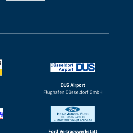
DUS Airport
Flughafen Düsseldorf GmbH
Ford Vertragswerkstatt