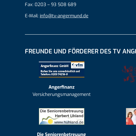
Fax: 0203 – 93 508 689
E-Mail:
info@tv-angermund.de
FREUNDE UND FÖRDERER DES TV AN
Angerfinanz
Versicherungsmanagement
Die Seniorenbetreuung