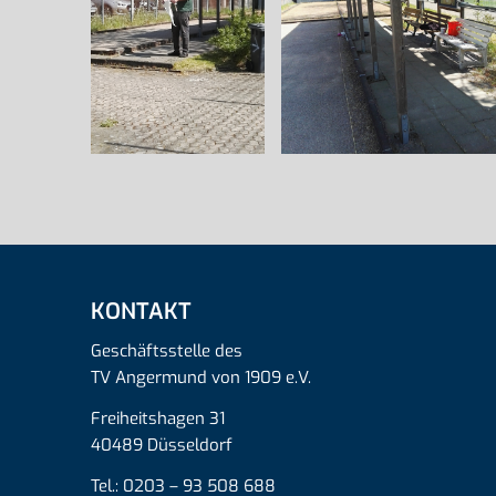
KONTAKT
Geschäftsstelle des
TV Angermund von 1909 e.V.
Freiheitshagen 31
40489 Düsseldorf
Tel.: 0203 – 93 508 688