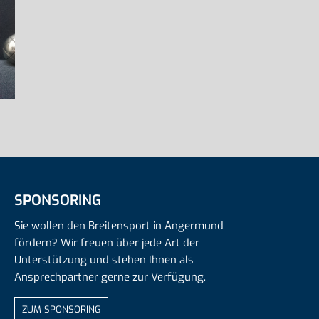
SPONSORING
Sie wollen den Breitensport in Angermund
fördern? Wir freuen über jede Art der
Unterstützung und stehen Ihnen als
Ansprechpartner gerne zur Verfügung.
ZUM SPONSORING