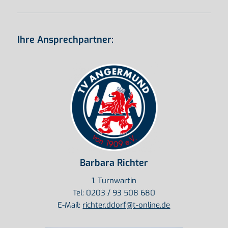
Ihre Ansprechpartner:
Barbara Richter
1. Turnwartin
Tel: 0203 / 93 508 680
E-Mail:
richter.ddorf@t-online.de