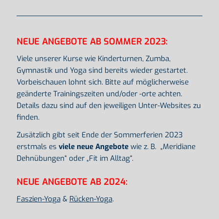
NEUE ANGEBOTE AB SOMMER 2023:
Viele unserer Kurse wie Kinderturnen, Zumba,
Gymnastik und Yoga sind bereits wieder gestartet.
Vorbeischauen lohnt sich. Bitte auf möglicherweise
geänderte Trainingszeiten und/oder -orte achten.
Details dazu sind auf den jeweiligen Unter-Websites zu
finden.
Zusätzlich gibt seit Ende der Sommerferien 2023
erstmals es
viele neue Angebote
wie z. B. „Meridiane
Dehnübungen“ oder „Fit im Alltag“.
NEUE ANGEBOTE AB 2024:
Faszien-Yoga
&
Rücken-Yoga
.