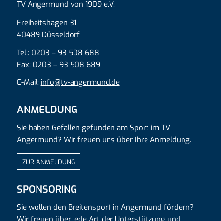
TV Angermund von 1909 e.V.
Freiheitshagen 31
40489 Düsseldorf
Tel.: 0203 – 93 508 688
Fax: 0203 – 93 508 689
E-Mail:
info@tv-angermund.de
ANMELDUNG
Sie haben Gefallen gefunden am Sport im TV
Angermund? Wir freuen uns über Ihre Anmeldung.
ZUR ANMELDUNG
SPONSORING
Sie wollen den Breitensport in Angermund fördern?
Wir freuen über jede Art der Unterstützung und