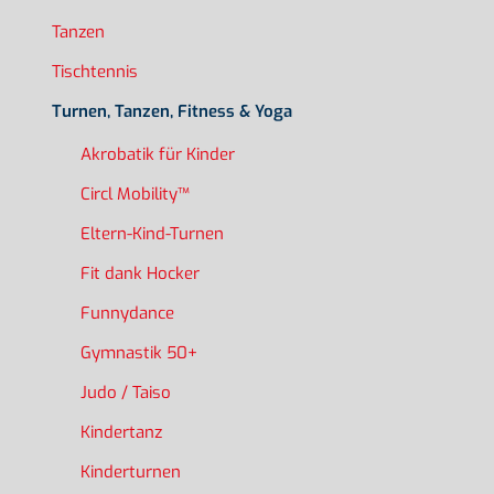
Tanzen
Tischtennis
Turnen, Tanzen, Fitness & Yoga
Akrobatik für Kinder
Circl Mobility™
Eltern-Kind-Turnen
Fit dank Hocker
Funnydance
Gymnastik 50+
Judo / Taiso
Kindertanz
Kinderturnen