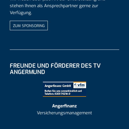
stehen Ihnen als Ansprechpartner gerne zur
Verfügung.
ZUM SPONSORING
FREUNDE UND FÖRDERER DES TV
ANGERMUND
Angerfinanz
Versicherungsmanagement