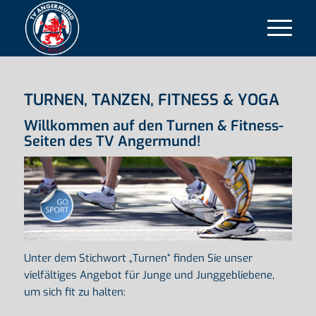
TURNEN, TANZEN, FITNESS & YOGA
Willkommen auf den Turnen & Fitness-
Seiten des TV Angermund!
Unter dem Stichwort „Turnen“ finden Sie unser
vielfältiges Angebot für Junge und Junggebliebene,
um sich fit zu halten: