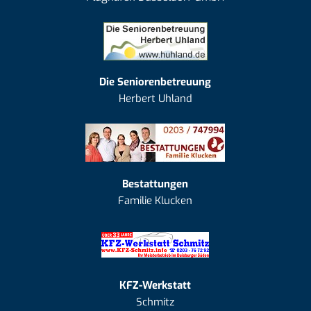
Die Seniorenbetreuung
Herbert Uhland
Bestattungen
Familie Klucken
KFZ-Werkstatt
Schmitz