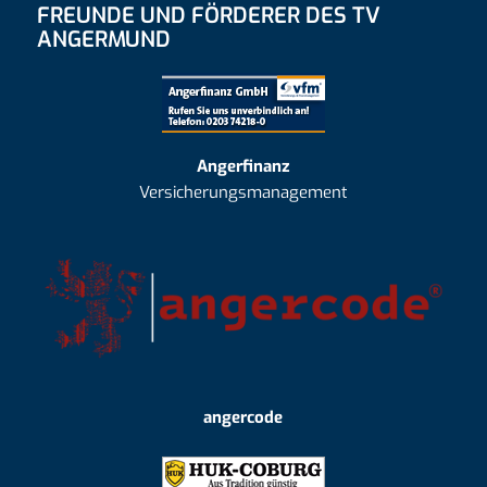
FREUNDE UND FÖRDERER DES TV
ANGERMUND
Angerfinanz
Versicherungsmanagement
angercode