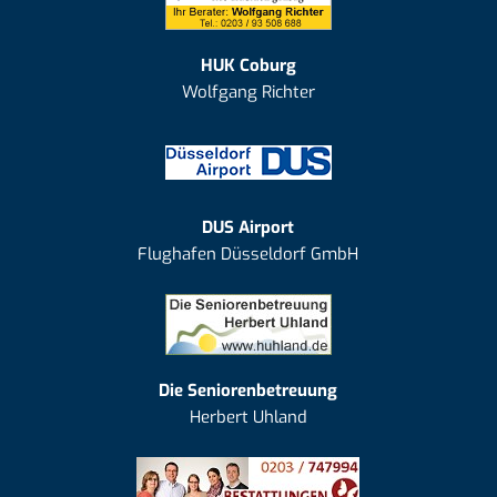
HUK Coburg
Wolfgang Richter
DUS Airport
Flughafen Düsseldorf GmbH
Die Seniorenbetreuung
Herbert Uhland