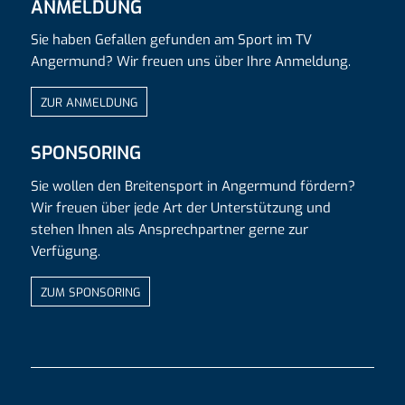
ANMELDUNG
Sie haben Gefallen gefunden am Sport im TV
Angermund? Wir freuen uns über Ihre Anmeldung.
ZUR ANMELDUNG
SPONSORING
Sie wollen den Breitensport in Angermund fördern?
Wir freuen über jede Art der Unterstützung und
stehen Ihnen als Ansprechpartner gerne zur
Verfügung.
ZUM SPONSORING