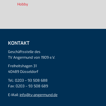
Hobby
KONTAKT
Geschäftsstelle des
TV Angermund von 1909 e.V.
Freiheitshagen 31
40489 Düsseldorf
Tel.: 0203 – 93 508 688
Fax: 0203 – 93 508 689
E-Mail:
info@tv-angermund.de