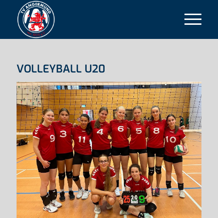
VOLLEYBALL U20