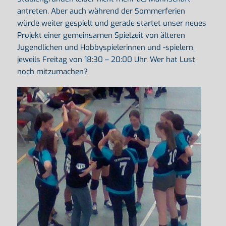
antreten. Aber auch während der Sommerferien
würde weiter gespielt und gerade startet unser neues
Projekt einer gemeinsamen Spielzeit von älteren
Jugendlichen und Hobbyspielerinnen und -spielern,
jeweils Freitag von 18:30 – 20:00 Uhr. Wer hat Lust
noch mitzumachen?