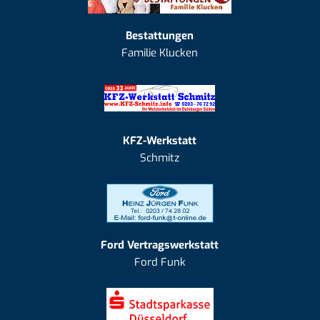
Bestattungen
Familie Klucken
KFZ-Werkstatt
Schmitz
Ford Vertragswerkstatt
Ford Funk