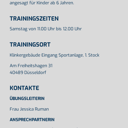
angesagt für Kinder ab 6 Jahren.
TRAININGSZEITEN
Samstag von 11.00 Uhr bis 12.00 Uhr
TRAININGSORT
Klinkergebäude Eingang Sportanlage, 1. Stock
Am Freiheitshagen 31
40489 Düsseldorf
KONTAKTE
ÜBUNGSLEITERIN
Frau Jessica Ruman
ANSPRECHPARTNERIN