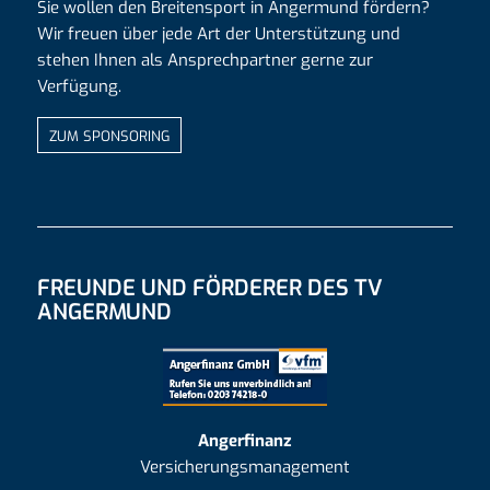
Sie wollen den Breitensport in Angermund fördern?
Wir freuen über jede Art der Unterstützung und
stehen Ihnen als Ansprechpartner gerne zur
Verfügung.
ZUM SPONSORING
FREUNDE UND FÖRDERER DES TV
ANGERMUND
Angerfinanz
Versicherungsmanagement