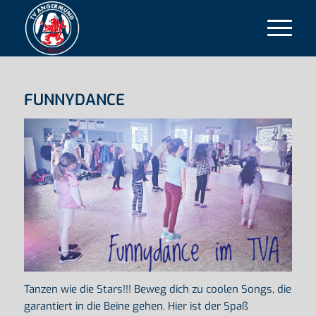
FUNNYDANCE
Tanzen wie die Stars!!! Beweg dich zu coolen Songs, die
garantiert in die Beine gehen. Hier ist der Spaß