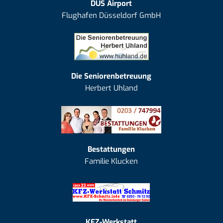
DUS Airport
Flughafen Düsseldorf GmbH
Die Seniorenbetreuung
Herbert Uhland
Bestattungen
Familie Klucken
KFZ-Werkstatt