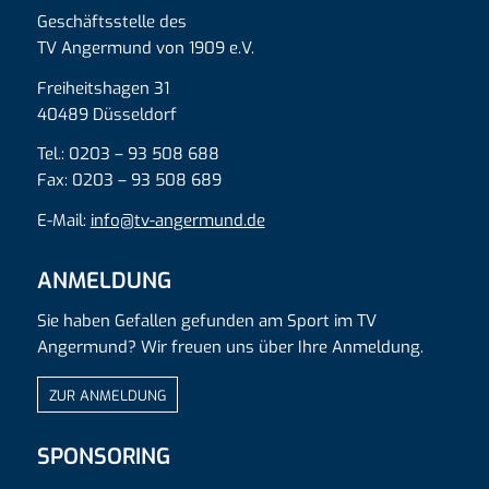
Geschäftsstelle des
TV Angermund von 1909 e.V.
Freiheitshagen 31
40489 Düsseldorf
Tel.: 0203 – 93 508 688
Fax: 0203 – 93 508 689
E-Mail:
info@tv-angermund.de
ANMELDUNG
Sie haben Gefallen gefunden am Sport im TV
Angermund? Wir freuen uns über Ihre Anmeldung.
ZUR ANMELDUNG
SPONSORING