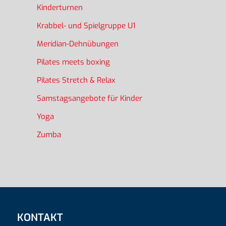
Kinderturnen
Krabbel- und Spielgruppe U1
Meridian-Dehnübungen
Pilates meets boxing
Pilates Stretch & Relax
Samstagsangebote für Kinder
Yoga
Zumba
KONTAKT