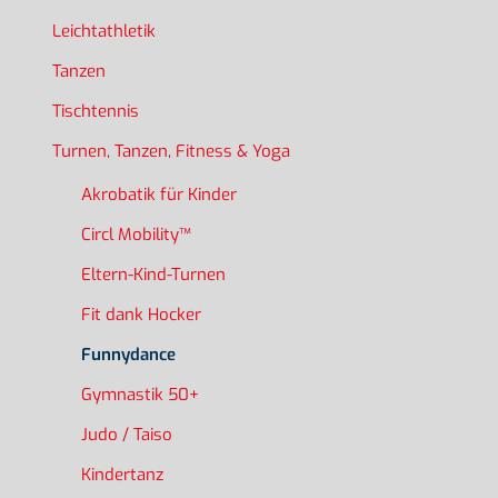
Leichtathletik
Tanzen
Tischtennis
Turnen, Tanzen, Fitness & Yoga
Akrobatik für Kinder
Circl Mobility™
Eltern-Kind-Turnen
Fit dank Hocker
Funnydance
Gymnastik 50+
Judo / Taiso
Kindertanz