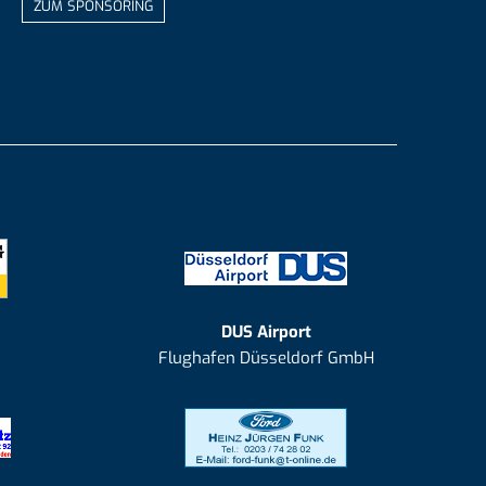
ZUM SPONSORING
DUS Airport
Flughafen Düsseldorf GmbH