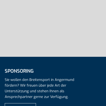
SPONSORING
Sie wollen den Breitensport in Angermund
fördern? Wir freuen über jede Art der
Unterstützung und stehen Ihnen als
Ansprechpartner gerne zur Verfügung.