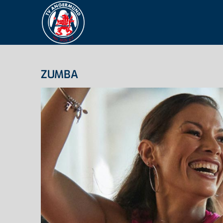
ZUMBA