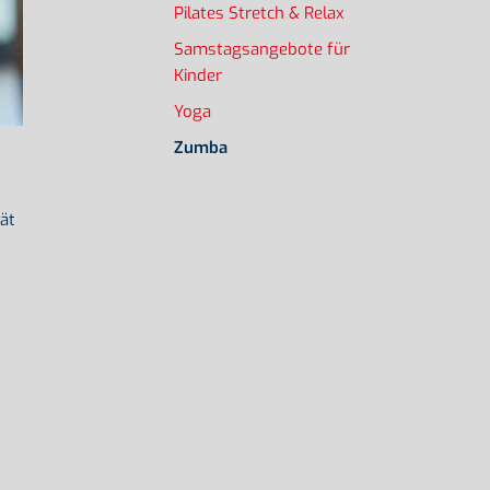
Pilates Stretch & Relax
Samstagsangebote für
Kinder
Yoga
Zumba
ät