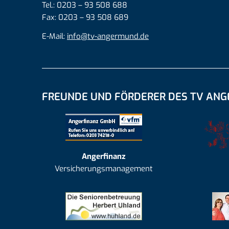
Tel.: 0203 – 93 508 688
Fax: 0203 – 93 508 689
E-Mail:
info@tv-angermund.de
FREUNDE UND FÖRDERER DES TV AN
Angerfinanz
Versicherungsmanagement