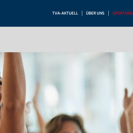
TVA-AKTUELL
ÜBER UNS
SPORTANG