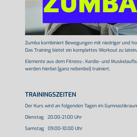
Zumba kombiniert Bewegungen mit niedriger und hohe
Das Training bietet ein komplettes Workout zu late
Elemente aus dem Fitness-, Kardio- und Muskelaufbau
werden hierbei (ganz nebenbei) trainiert.
TRAININGSZEITEN
Der Kurs wird an folgenden Tagen im Gymnastikrau
Dienstag 20.00-21.00 Uhr
Samstag 09:00-10:00 Uhr