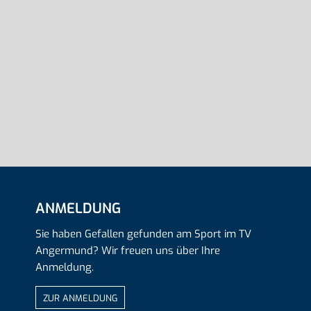
ANMELDUNG
Sie haben Gefallen gefunden am Sport im TV
Angermund? Wir freuen uns über Ihre
Anmeldung.
ZUR ANMELDUNG