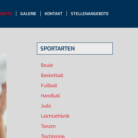
EBOTE
GALERIE
KONTAKT
STELLENANGEBOTE
SPORTARTEN
Boule
Basketball
Fußball
Handball
Judo
Leichtathletik
Tanzen
Tischtennis