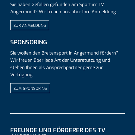
Sie haben Gefallen gefunden am Sport im TV
Angermund? Wir freuen uns über Ihre Anmeldung.
ZUR ANMELDUNG
SPONSORING
Sie wollen den Breitensport in Angermund fördern?
Wir freuen über jede Art der Unterstützung und
stehen Ihnen als Ansprechpartner gerne zur
Verfügung.
ZUM SPONSORING
FREUNDE UND FÖRDERER DES TV