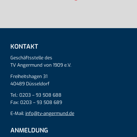
KONTAKT
Geschäftsstelle des
TV Angermund von 1909 e.V.
Freiheitshagen 31
40489 Düsseldorf
Tel.: 0203 – 93 508 688
Fax: 0203 – 93 508 689
E-Mail:
info@tv-angermund.de
ANMELDUNG