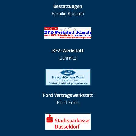
Bestattungen
Familie Klucken
KFZ-Werkstatt
Schmitz
Ford Vertragswerkstatt
Ford Funk