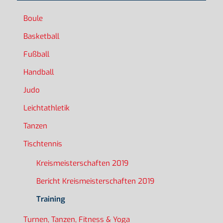
Boule
Basketball
Fußball
Handball
Judo
Leichtathletik
Tanzen
Tischtennis
Kreismeisterschaften 2019
Bericht Kreismeisterschaften 2019
Training
Turnen, Tanzen, Fitness & Yoga