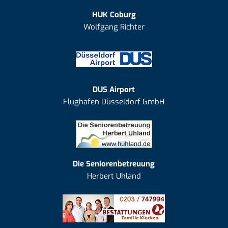
HUK Coburg
Wolfgang Richter
DUS Airport
Flughafen Düsseldorf GmbH
Die Seniorenbetreuung
Herbert Uhland