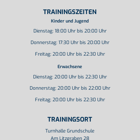
TRAININGSZEITEN
Kinder und Jugend
Dienstag: 18:00 Uhr bis 20:00 Uhr
Donnerstag: 17:30 Uhr bis 20:00 Uhr
Freitag: 20:00 Uhr bis 22:30 Uhr
Erwachsene
Dienstag: 20:00 Uhr bis 22:30 Uhr
Donnerstag: 20:00 Uhr bis 22:00 Uhr
Freitag: 20:00 Uhr bis 22:30 Uhr
TRAININGSORT
Turnhalle Grundschule
Am Litzgraben 28