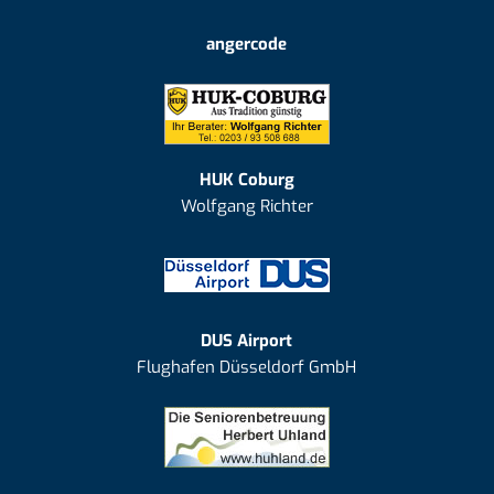
angercode
HUK Coburg
Wolfgang Richter
DUS Airport
Flughafen Düsseldorf GmbH