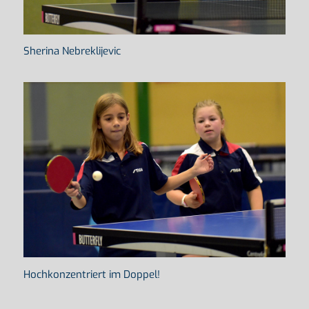
Sherina Nebreklijevic
Hochkonzentriert im Doppel!