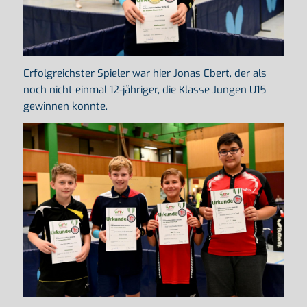
Erfolgreichster Spieler war hier Jonas Ebert, der als
noch nicht einmal 12-jähriger, die Klasse Jungen U15
gewinnen konnte.