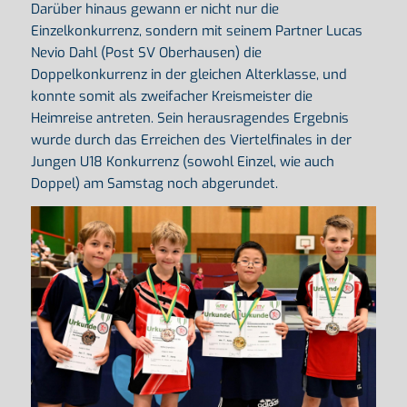
Darüber hinaus gewann er nicht nur die
Einzelkonkurrenz, sondern mit seinem Partner Lucas
Nevio Dahl (Post SV Oberhausen) die
Doppelkonkurrenz in der gleichen Alterklasse, und
konnte somit als zweifacher Kreismeister die
Heimreise antreten. Sein herausragendes Ergebnis
wurde durch das Erreichen des Viertelfinales in der
Jungen U18 Konkurrenz (sowohl Einzel, wie auch
Doppel) am Samstag noch abgerundet.