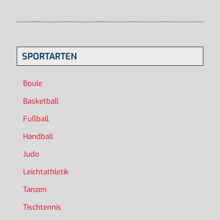
SPORTARTEN
Boule
Basketball
Fußball
Handball
Judo
Leichtathletik
Tanzen
Tischtennis