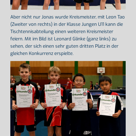
Aber nicht nur Jonas wurde Kreismeister, mit Leon Tao
(Zweiter von rechts) in der Klasse Jungen U11 kann die
Tischtennisabteilung einen weiteren Kreismeister
feiern. Mit im Bild ist Leonard Glinke (ganz links) zu
sehen, der sich einen sehr guten dritten Platz in der
gleichen Konkurrenz erspielte.