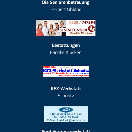
Die Seniorenbetreuung
Herbert Uhland
Bestattungen
Familie Klucken
KFZ-Werkstatt
Schmitz
Ford Vertragswerkstatt