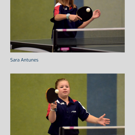
Sara Antunes