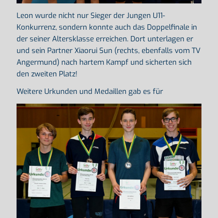
Leon wurde nicht nur Sieger der Jungen U11-
Konkurrenz, sondern konnte auch das Doppelfinale in
der seiner Altersklasse erreichen. Dort unterlagen er
und sein Partner Xiaorui Sun (rechts, ebenfalls vom TV
Angermund) nach hartem Kampf und sicherten sich
den zweiten Platz!
Weitere Urkunden und Medaillen gab es für