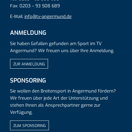
Fax: 0203 – 93 508 689
E-Mail:
info@tv-angermund.de
ANMELDUNG
Sie haben Gefallen gefunden am Sport im TV
Angermund? Wir freuen uns über Ihre Anmeldung.
ZUR ANMELDUNG
SPONSORING
Sie wollen den Breitensport in Angermund fördern?
Wir freuen über jede Art der Unterstützung und
stehen Ihnen als Ansprechpartner gerne zur
Verfügung.
ZUM SPONSORING