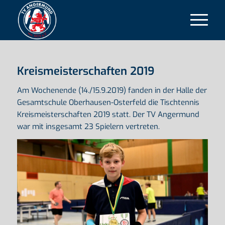
Kreismeisterschaften 2019
Am Wochenende (14./15.9.2019) fanden in der Halle der
Gesamtschule Oberhausen-Osterfeld die Tischtennis
Kreismeisterschaften 2019 statt. Der TV Angermund
war mit insgesamt 23 Spielern vertreten.