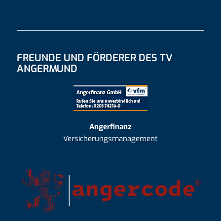
FREUNDE UND FÖRDERER DES TV
ANGERMUND
Angerfinanz
Versicherungsmanagement