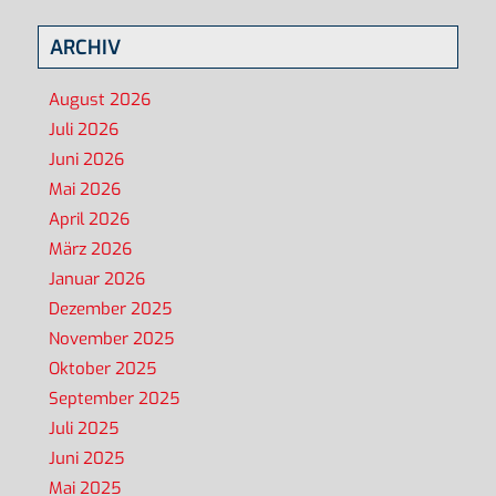
ARCHIV
August 2026
Juli 2026
Juni 2026
Mai 2026
April 2026
März 2026
Januar 2026
Dezember 2025
November 2025
Oktober 2025
September 2025
Juli 2025
Juni 2025
Mai 2025