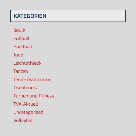
KATEGORIEN
Boule
Fußball
Handball
Judo
Leichtathletik
Tanzen
Tennis/Badminton
Tischtennis
Turnen und Fitness
TVA-Aktuell
Uncategorized
Volleyball