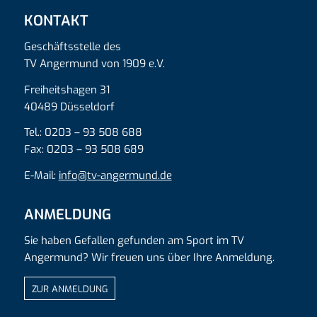
KONTAKT
Geschäftsstelle des
TV Angermund von 1909 e.V.
Freiheitshagen 31
40489 Düsseldorf
Tel.: 0203 – 93 508 688
Fax: 0203 – 93 508 689
E-Mail:
info@tv-angermund.de
ANMELDUNG
Sie haben Gefallen gefunden am Sport im TV
Angermund? Wir freuen uns über Ihre Anmeldung.
ZUR ANMELDUNG