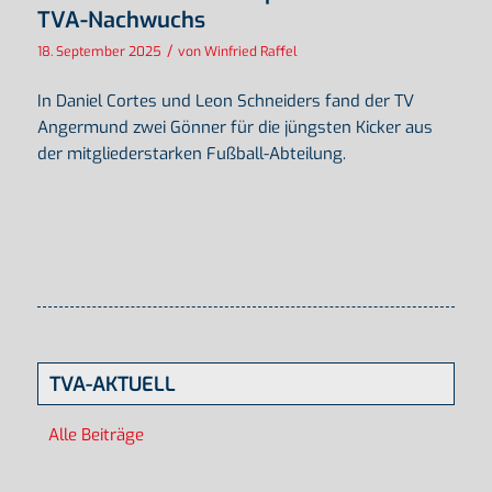
TVA-Nachwuchs
/
18. September 2025
von
Winfried Raffel
In Daniel Cortes und Leon Schneiders fand der TV
Angermund zwei Gönner für die jüngsten Kicker aus
der mitgliederstarken Fußball-Abteilung.
TVA-AKTUELL
Alle Beiträge