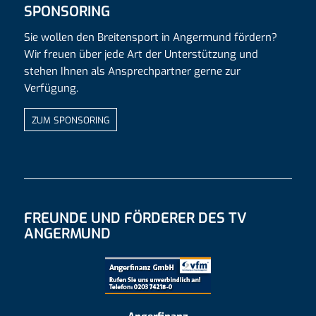
SPONSORING
Sie wollen den Breitensport in Angermund fördern?
Wir freuen über jede Art der Unterstützung und
stehen Ihnen als Ansprechpartner gerne zur
Verfügung.
ZUM SPONSORING
FREUNDE UND FÖRDERER DES TV
ANGERMUND