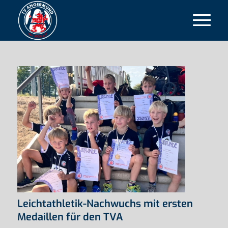
Leichtathletik-Nachwuchs mit ersten
Medaillen für den TVA