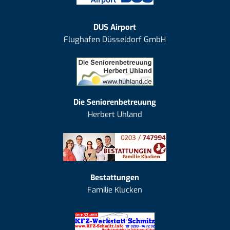
DUS Airport
Flughafen Düsseldorf GmbH
Die Seniorenbetreuung
Herbert Uhland
Bestattungen
Familie Klucken