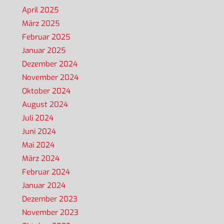
April 2025
März 2025
Februar 2025
Januar 2025
Dezember 2024
November 2024
Oktober 2024
August 2024
Juli 2024
Juni 2024
Mai 2024
März 2024
Februar 2024
Januar 2024
Dezember 2023
November 2023