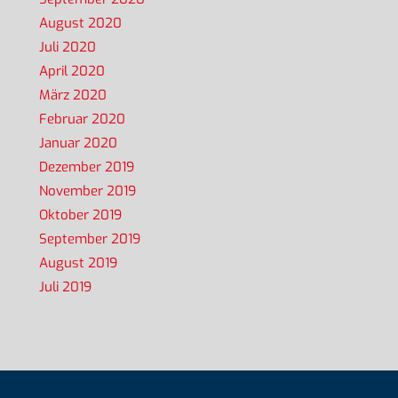
August 2020
Juli 2020
April 2020
März 2020
Februar 2020
Januar 2020
Dezember 2019
November 2019
Oktober 2019
September 2019
August 2019
Juli 2019