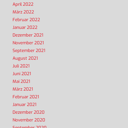
April 2022
März 2022
Februar 2022
Januar 2022
Dezember 2021
November 2021
September 2021
August 2021
Juli 2021
Juni 2021
Mai 2021
März 2021
Februar 2021
Januar 2021
Dezember 2020
November 2020
September 2020