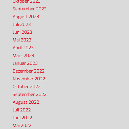
Oktober 2023
September 2023
August 2023
Juli 2023
Juni 2023
Mai 2023
April 2023
März 2023
Januar 2023
Dezember 2022
November 2022
Oktober 2022
September 2022
August 2022
Juli 2022
Juni 2022
Mai 2022