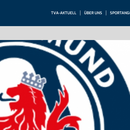
TVA-AKTUELL
ÜBER UNS
SPORTANG