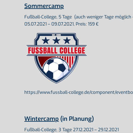
Sommercamp
Fußball-College, 5 Tage (auch weniger Tage möglich 
05.07.2021 – 09.07.2021, Preis: 159 €
https://www.fussball-college.de/component/eventb
Wintercamp
(in Planung)
Fußball-College, 3 Tage 27.12.2021 – 29.12.2021