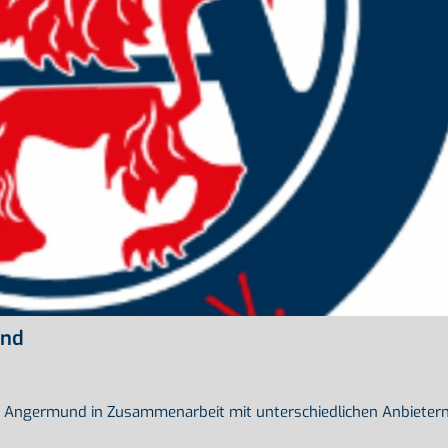
und
TV Angermund in Zusammenarbeit mit unterschiedlichen Anbieter