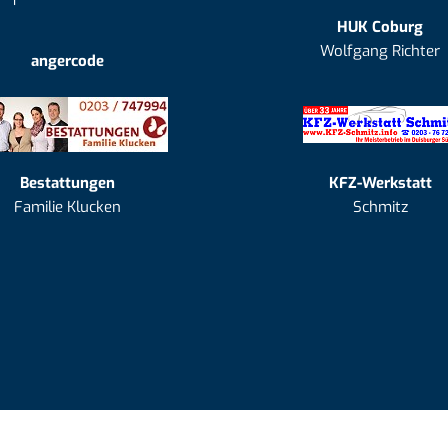
HUK Coburg
Wolfgang Richter
angercode
Bestattungen
KFZ-Werkstatt
Familie Klucken
Schmitz