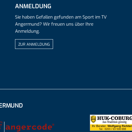
ANMELDUNG
Sie haben Gefallen gefunden am Sport im TV
Angermund? Wir freuen uns über Ihre
Anmeldung.
ZUR ANMELDUNG
GERMUND