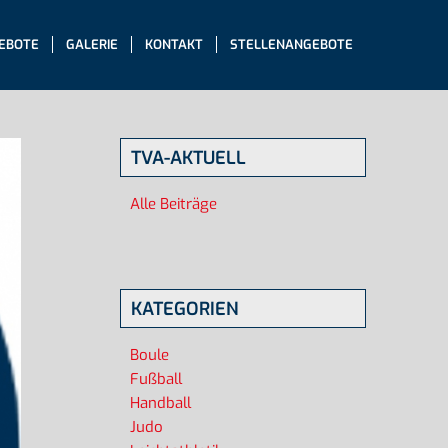
EBOTE
GALERIE
KONTAKT
STELLENANGEBOTE
TVA-AKTUELL
Alle Beiträge
KATEGORIEN
Boule
Fußball
Handball
Judo