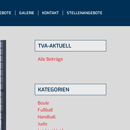
EBOTE
GALERIE
KONTAKT
STELLENANGEBOTE
TVA-AKTUELL
Alle Beiträge
KATEGORIEN
Boule
Fußball
Handball
Judo