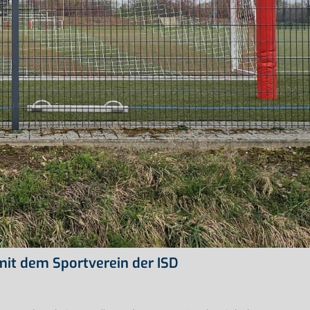
mit dem Sportverein der ISD