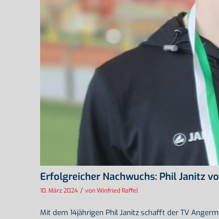
Erfolgreicher Nachwuchs: Phil Janitz
/
10. März 2024
von
Winfried Raffel
Mit dem 14jährigen Phil Janitz schafft der TV Angermu