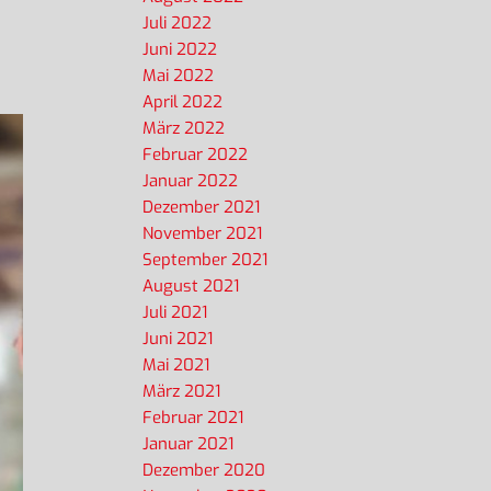
Juli 2022
Juni 2022
Mai 2022
April 2022
März 2022
Februar 2022
Januar 2022
Dezember 2021
November 2021
September 2021
August 2021
Juli 2021
Juni 2021
Mai 2021
März 2021
Februar 2021
Januar 2021
Dezember 2020