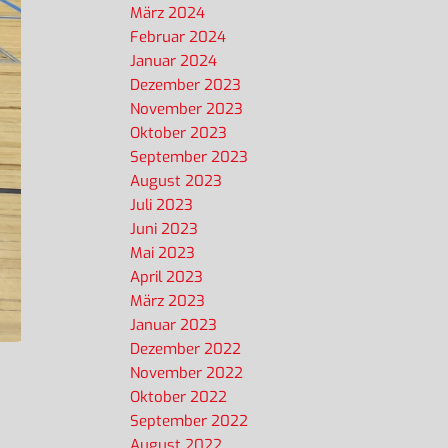
März 2024
Februar 2024
Januar 2024
Dezember 2023
November 2023
Oktober 2023
September 2023
August 2023
Juli 2023
Juni 2023
Mai 2023
April 2023
März 2023
Januar 2023
Dezember 2022
November 2022
Oktober 2022
September 2022
August 2022