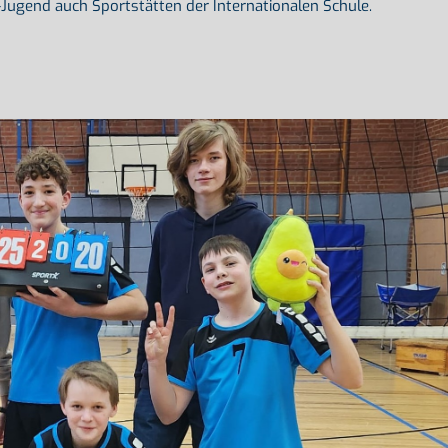
-Jugend auch Sportstätten der Internationalen Schule.