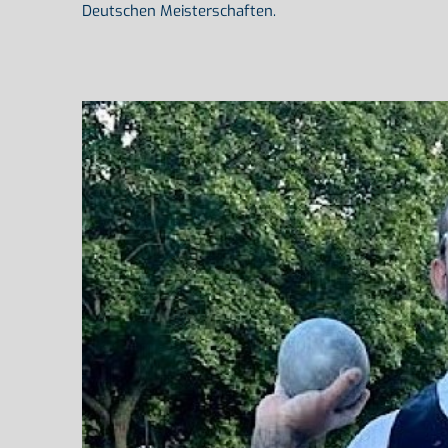
Deutschen Meisterschaften.