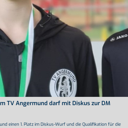
 vom TV Angermund darf mit Diskus zur DM
nd einen 1. Platz im Diskus-Wurf und die Qualifikation für die