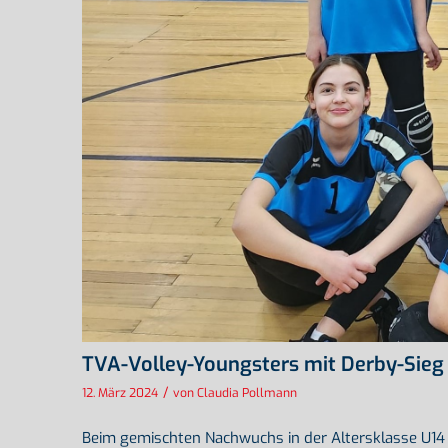
TVA-Volley-Youngsters mit Derby-Sieg 
/
12. März 2024
von
Claudia Pollmann
Beim gemischten Nachwuchs in der Altersklasse U14 