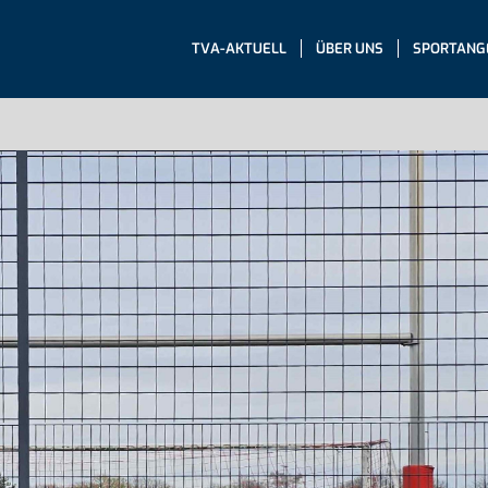
TVA-AKTUELL
ÜBER UNS
SPORTANG