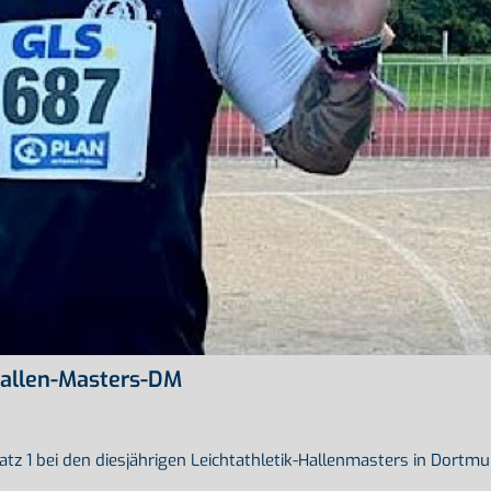
Hallen-Masters-DM
z 1 bei den diesjährigen Leichtathletik-Hallenmasters in Dortmu