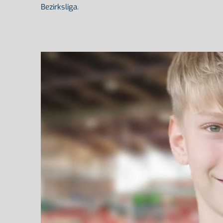
Bezirksliga.