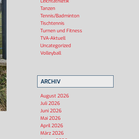
Leichtathletik
Tanzen
Tennis/Badminton
Tischtennis
Turnen und Fitness
TVA-Aktuell
Uncategorized
Volleyball
ARCHIV
August 2026
Juli 2026
Juni 2026
Mai 2026
April 2026
März 2026