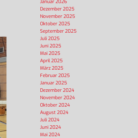
Januar 2026
Dezember 2025
November 2025
Oktober 2025
September 2025
Juli 2025
Juni 2025
Mai 2025
April 2025
März 2025
Februar 2025
Januar 2025
Dezember 2024
November 2024
Oktober 2024
August 2024
Juli 2024
Juni 2024
Mai 2024