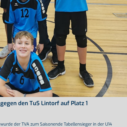
gegen den TuS Lintorf auf Platz 1
wurde der TVA zum Saisonende Tabellensieger in der U14