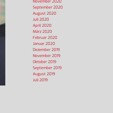
November 2020
September 2020
August 2020
Juli 2020
April 2020
März 2020
Februar 2020
Januar 2020
Dezember 2019
November 2019
Oktober 2019
September 2019
August 2019
Juli 2019