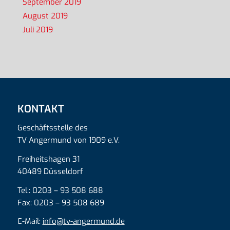
September 2019
August 2019
Juli 2019
KONTAKT
Geschäftsstelle des
TV Angermund von 1909 e.V.
Freiheitshagen 31
40489 Düsseldorf
Tel.: 0203 – 93 508 688
Fax: 0203 – 93 508 689
E-Mail:
info@tv-angermund.de