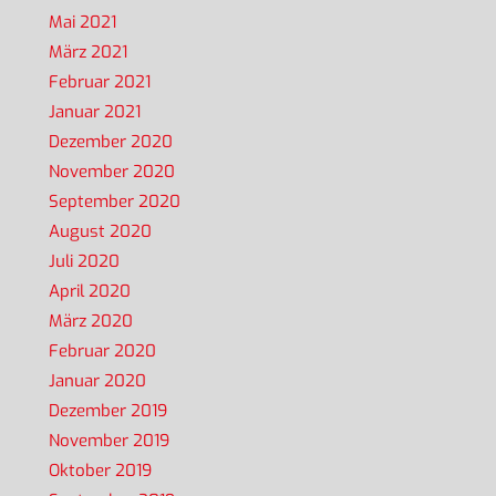
Mai 2021
März 2021
Februar 2021
Januar 2021
Dezember 2020
November 2020
September 2020
August 2020
Juli 2020
April 2020
März 2020
Februar 2020
Januar 2020
Dezember 2019
November 2019
Oktober 2019