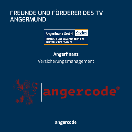
FREUNDE UND FÖRDERER DES TV
ANGERMUND
Angerfinanz
Versicherungsmanagement
angercode