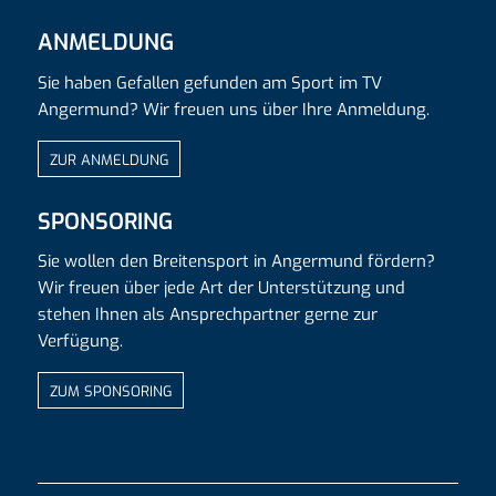
ANMELDUNG
Sie haben Gefallen gefunden am Sport im TV
Angermund? Wir freuen uns über Ihre Anmeldung.
ZUR ANMELDUNG
SPONSORING
Sie wollen den Breitensport in Angermund fördern?
Wir freuen über jede Art der Unterstützung und
stehen Ihnen als Ansprechpartner gerne zur
Verfügung.
ZUM SPONSORING