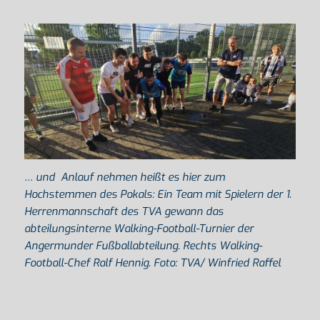
… und Anlauf nehmen heißt es hier zum
Hochstemmen des Pokals: Ein Team mit Spielern der 1.
Herrenmannschaft des TVA gewann das
abteilungsinterne Walking-Football-Turnier der
Angermunder Fußballabteilung. Rechts Walking-
Football-Chef Ralf Hennig. Foto: TVA/ Winfried Raffel