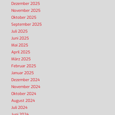
Dezember 2025
November 2025
Oktober 2025
September 2025
Juli 2025
Juni 2025
Mai 2025
April 2025
März 2025
Februar 2025
Januar 2025
Dezember 2024
November 2024
Oktober 2024
August 2024
Juli 2024
Juni 2024