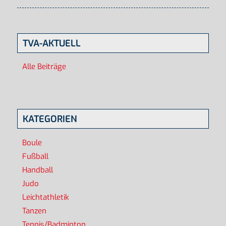
TVA-AKTUELL
Alle Beiträge
KATEGORIEN
Boule
Fußball
Handball
Judo
Leichtathletik
Tanzen
Tennis/Badminton