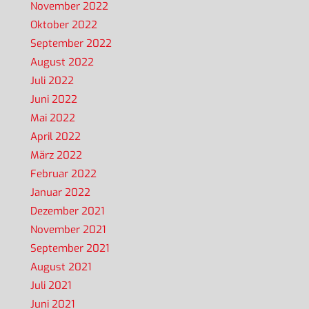
November 2022
Oktober 2022
September 2022
August 2022
Juli 2022
Juni 2022
Mai 2022
April 2022
März 2022
Februar 2022
Januar 2022
Dezember 2021
November 2021
September 2021
August 2021
Juli 2021
Juni 2021