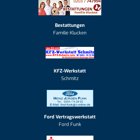
Bestattungen
Familie Klucken
KFZ-Werkstatt
Schmitz
Ford Vertragswerkstatt
Ford Funk