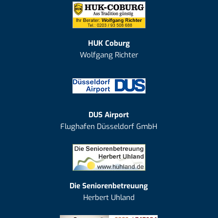
HUK Coburg
Wolfgang Richter
DUS Airport
Flughafen Düsseldorf GmbH
Die Seniorenbetreuung
Herbert Uhland