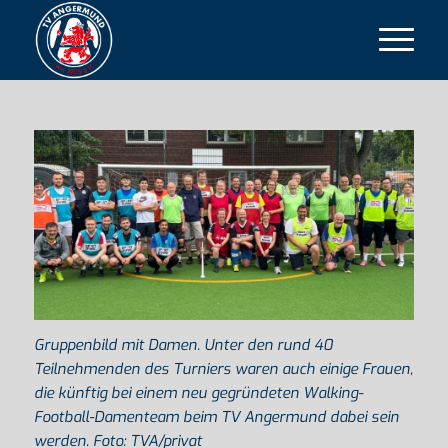
Gruppenbild mit Damen. Unter den rund 40
Teilnehmenden des Turniers waren auch einige Frauen,
die künftig bei einem neu gegründeten Walking-
Football-Damenteam beim TV Angermund dabei sein
werden. Foto: TVA/privat