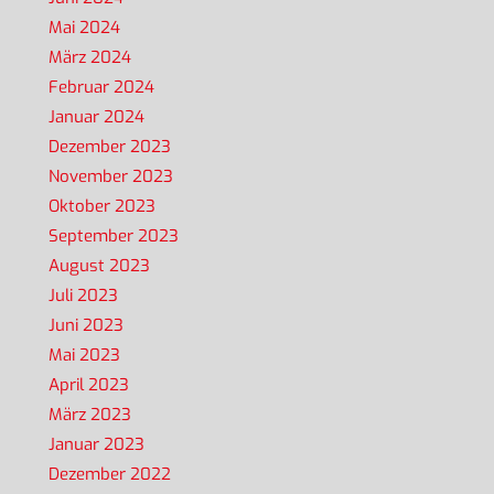
Mai 2024
März 2024
Februar 2024
Januar 2024
Dezember 2023
November 2023
Oktober 2023
September 2023
August 2023
Juli 2023
Juni 2023
Mai 2023
April 2023
März 2023
Januar 2023
Dezember 2022