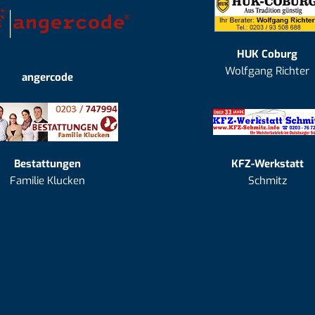
HUK Coburg
Wolfgang Richter
angercode
Bestattungen
KFZ-Werkstatt
Familie Klucken
Schmitz