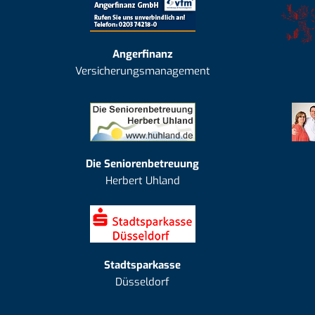
Angerfinanz
Versicherungsmanagement
Die Seniorenbetreuung
Herbert Uhland
Stadtsparkasse
Düsseldorf