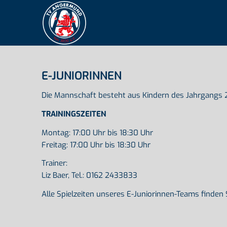
E-JUNIORINNEN
Die Mannschaft besteht aus Kindern des Jahrgangs 
TRAININGSZEITEN
Montag: 17:00 Uhr bis 18:30 Uhr
Freitag: 17:00 Uhr bis 18:30 Uhr
Trainer:
Liz Baer, Tel.: 0162 2433833
Alle Spielzeiten unseres E-Juniorinnen-Teams finden 