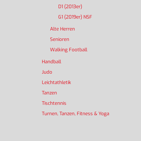
D1 (2013er)
G1 (2019er) NSF
Alte Herren
Senioren
Walking Football
Handball
Judo
Leichtathletik
Tanzen
Tischtennis
Turnen, Tanzen, Fitness & Yoga