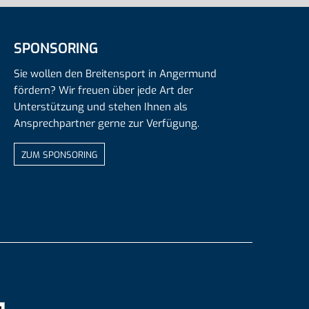
SPONSORING
Sie wollen den Breitensport in Angermund
fördern? Wir freuen über jede Art der
Unterstützung und stehen Ihnen als
Ansprechpartner gerne zur Verfügung.
ZUM SPONSORING