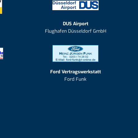
DUS Airport
Flughafen Düsseldorf GmbH
Ford Vertragswerkstatt
Ford Funk