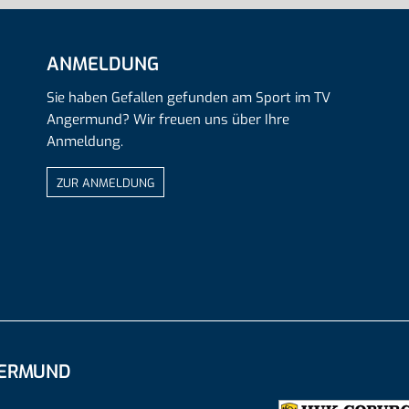
ANMELDUNG
Sie haben Gefallen gefunden am Sport im TV
Angermund? Wir freuen uns über Ihre
Anmeldung.
ZUR ANMELDUNG
GERMUND