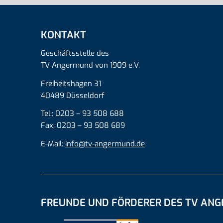
KONTAKT
Geschäftsstelle des
TV Angermund von 1909 e.V.
Freiheitshagen 31
40489 Düsseldorf
Tel.: 0203 – 93 508 688
Fax: 0203 – 93 508 689
E-Mail:
info@tv-angermund.de
FREUNDE UND FÖRDERER DES TV AN