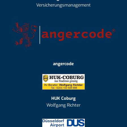
Versicherungsmanagement
angercode
HUK Coburg
Wolfgang Richter