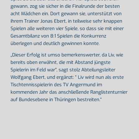
gewann, zog sie sicher in die Finalrunde der besten
acht Mädchen ein. Dort gewann sie, unterstützt von
ihrem Trainer Jonas Ebert, in teilweise sehr knappen
Spielen alle weiteren vier Spiele, so dass sie mit einer
Gesamtbilanz von 8:1 Spielen die Konkurrenz
überlegen und deutlich gewinnen konnte.
„Dieser Erfolg ist umso bemerkenswerter, da Liv, wie
bereits oben erwähnt, die mit Abstand jüngste
Spielerin im Feld war“, sagt stolz Abteilungsleiter
Wolfgang Ebert, und ergänzt: “ Liv wird nun als erste
Tischtennisspielerin des TV Angermund im
kommenden Jahr das anschließende Ranglistenturnier
auf Bundesebene in Thüringen bestreiten.“