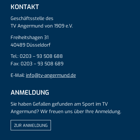
KONTAKT
Geschäftsstelle des
TV Angermund von 1909 e.V.
Freiheitshagen 31
40489 Düsseldorf
Tel.: 0203 – 93 508 688
Fax: 0203 – 93 508 689
E-Mail:
info@tv-angermund.de
ANMELDUNG
Sie haben Gefallen gefunden am Sport im TV
Angermund? Wir freuen uns über Ihre Anmeldung.
ZUR ANMELDUNG