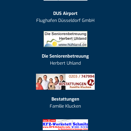
DUS Airport
Flughafen Düsseldorf GmbH
Die Seniorenbetreuung
Herbert Uhland
Bestattungen
Familie Klucken