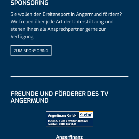
SPONSORING
Sie wollen den Breitensport in Angermund fördern?
Wir freuen über jede Art der Unterstützung und
stehen Ihnen als Ansprechpartner gerne zur
Verfügung.
ZUM SPONSORING
FREUNDE UND FÖRDERER DES TV
ANGERMUND
Angerfinanz